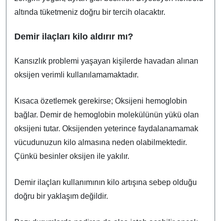
altında tüketmeniz doğru bir tercih olacaktır.
Demir ilaçları kilo aldırır mı?
Kansızlık problemi yaşayan kişilerde havadan alınan
oksijen verimli kullanılamamaktadır.
Kısaca özetlemek gerekirse; Oksijeni hemoglobin
bağlar. Demir de hemoglobin molekülünün yükü olan
oksijeni tutar. Oksijenden yeterince faydalanamamak
vücudunuzun kilo almasına neden olabilmektedir.
Çünkü besinler oksijen ile yakılır.
Demir ilaçları kullanımının kilo artışına sebep olduğu
doğru bir yaklaşım değildir.