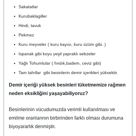
Sakatatlar
Kurubaklagiller
Hindi, tavuk
Pekmez
Kuru meyveler ( kuru kayısı, kuru üzüm gibi..)
Ispanak gibi koyu yeşil yapraklı sebzeler
Yağlı Tohumlular ( fındık,badem, ceviz gibi)
Tam tahıllar gibi besinlerin demir içerikleri yüksektir.
Demir içeriği yüksek besinleri tüketmemize rağmen
neden eksikliğini yaşayabiliyoruz?
Besinlerinin vücudumuzda verimli kullanılması ve
emilme oranlarının birbirinden farklı olması durumuna
biyoyararlık denmiştir.