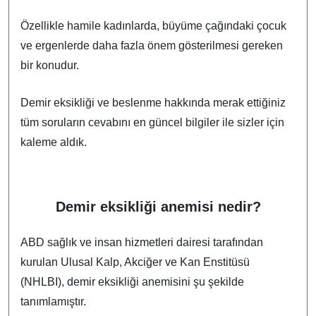
Özellikle hamile kadınlarda, büyüme çağındaki çocuk
ve ergenlerde daha fazla önem gösterilmesi gereken
bir konudur.
Demir eksikliği ve beslenme hakkında merak ettiğiniz
tüm soruların cevabını en güncel bilgiler ile sizler için
kaleme aldık.
Demir eksikliği anemisi nedir?
ABD sağlık ve insan hizmetleri dairesi tarafından
kurulan Ulusal Kalp, Akciğer ve Kan Enstitüsü
(NHLBI), demir eksikliği anemisini şu şekilde
tanımlamıştır.