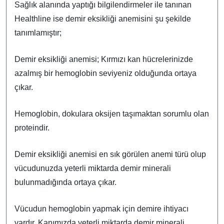
Sağlık alanında yaptığı bilgilendirmeler ile tanınan
Healthline ise demir eksikliği anemisini şu şekilde
tanımlamıştır;
Demir eksikliği anemisi; Kırmızı kan hücrelerinizde
azalmış bir hemoglobin seviyeniz olduğunda ortaya
çıkar.
Hemoglobin, dokulara oksijen taşımaktan sorumlu olan
proteindir.
Demir eksikliği anemisi en sık görülen anemi türü olup
vücudunuzda yeterli miktarda demir minerali
bulunmadığında ortaya çıkar.
Vücudun hemoglobin yapmak için demire ihtiyacı
vardır. Kanımızda yeterli miktarda demir minerali