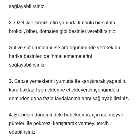
sağlayabilirsiniz
2.
Özellikle kırmızı etin yanında limonlu bir salata,
brokoli, biber, domates gibi besinler verebilirsiniz.
Süt ve süt ürünlerini ise ara öğünlerinde vererek bu
harika besinleri de ihmal etmemelerini
sağlayabilirsiniz.
3.
Sebze yemeklerini yumurta ile karıştırarak yapabilir,
kuru baklagil yemeklerine et ekleyerek içeriğindeki
demirden daha fazla faydalanmalarını sağlayabilirsiniz.
4.
Ek besin dönemindeki bebekleriniz için ise meyve
püreleri ile pekmezi karıştırarak vermeyi tercih
edebilirsiniz.