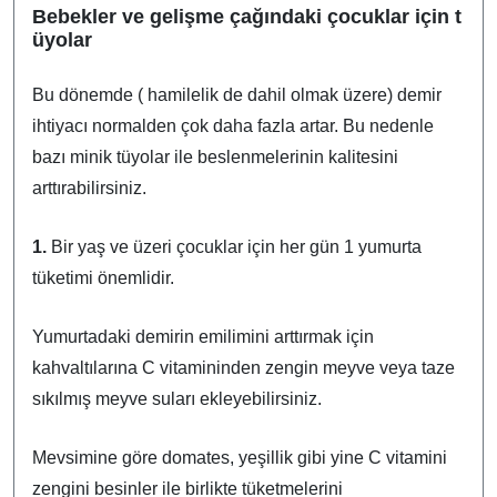
Bebekler ve gelişme çağındaki çocuklar için t
üyolar
Bu dönemde ( hamilelik de dahil olmak üzere) demir
ihtiyacı normalden çok daha fazla artar. Bu nedenle
bazı minik tüyolar ile beslenmelerinin kalitesini
arttırabilirsiniz.
1.
Bir yaş ve üzeri çocuklar için her gün 1 yumurta
tüketimi önemlidir.
Yumurtadaki demirin emilimini arttırmak için
kahvaltılarına C vitamininden zengin meyve veya taze
sıkılmış meyve suları ekleyebilirsiniz.
Mevsimine göre domates, yeşillik gibi yine C vitamini
zengini besinler ile birlikte tüketmelerini