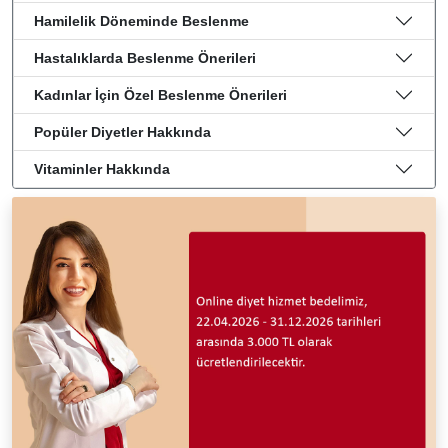
Hamilelik Döneminde Beslenme
Hastalıklarda Beslenme Önerileri
Kadınlar İçin Özel Beslenme Önerileri
Popüler Diyetler Hakkında
Vitaminler Hakkında