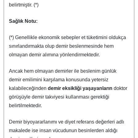
belirtmiştir. (*)
Sağlık Notu:
(*) Genellikle ekonomik sebepler et tüketimini oldukça
sınırlandırmakta olup demir beslenmesinde hem
olmayan demir alımına yönlendirmektedir.
Ancak hem olmayan demirler ile beslenim günlük
demir emilimini karşılama konusunda yetersiz
kalabileceğinden
demir eksikliği yaşayanların
doktor
görüşüyle demir takviyesi kullanması gerektiği
belirtilmektedir.
Demir biyoyararlanımı ve diyet referans değerleri adlı
makalede ise insan vücudunun besinlerden aldığı