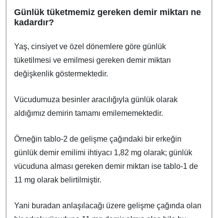
Günlük tüketmemiz gereken demir miktarı ne
kadardır?
Yaş, cinsiyet ve özel dönemlere göre günlük
tüketilmesi ve emilmesi gereken demir miktarı
değişkenlik göstermektedir.
Vücudumuza besinler aracılığıyla günlük olarak
aldığımız demirin tamamı emilememektedir.
Örneğin tablo-2 de gelişme çağındaki bir erkeğin
günlük demir emilimi ihtiyacı 1,82 mg olarak; günlük
vücuduna alması gereken demir miktarı ise tablo-1 de
11 mg olarak belirtilmiştir.
Yani buradan anlaşılacağı üzere gelişme çağında olan