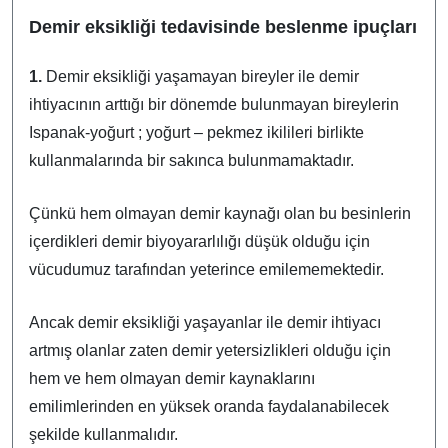
Demir eksikliği tedavisinde beslenme ipuçları
1.
Demir eksikliği yaşamayan bireyler ile demir
ihtiyacının arttığı bir dönemde bulunmayan bireylerin
Ispanak-yoğurt ; yoğurt – pekmez ikilileri birlikte
kullanmalarında bir sakınca bulunmamaktadır.
Çünkü hem olmayan demir kaynağı olan bu besinlerin
içerdikleri demir biyoyararlılığı düşük olduğu için
vücudumuz tarafından yeterince emilememektedir.
Ancak demir eksikliği yaşayanlar ile demir ihtiyacı
artmış olanlar zaten demir yetersizlikleri olduğu için
hem ve hem olmayan demir kaynaklarını
emilimlerinden en yüksek oranda faydalanabilecek
şekilde kullanmalıdır.