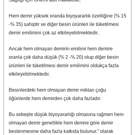
Hem demir yüksek oranda biyoyararlık özelliğine (% 15
-% 35) sahiptir ve diğer besin ürünleri ile tüketilmesi
demir emilimini çok az etkileyebilmektedir.
Ancak hem olmayan demirin emilimi hem demire
oranla çok daha düşük (% 2 -% 20) olup diğer besin
ürünleri ile tüketilmesi demir emilimini oldukça fazla
etkileyebilmektedir.
Besinlerdeki hem olmayan demir miktarı çoğu
öğünlerde hem demirden çok daha fazladır.
Bu sebeple düşük biyoyararlığı olmasına rağmen hem
olmayan demir genellikle hem demire göre demir
beslenmesine daha fazla katkıda bulunur.” olarak