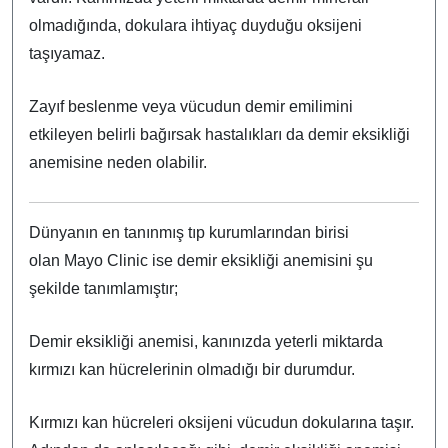
olmadığında, dokulara ihtiyaç duyduğu oksijeni
taşıyamaz.
Zayıf beslenme veya vücudun demir emilimini
etkileyen belirli bağırsak hastalıkları da demir eksikliği
anemisine neden olabilir.
Dünyanın en tanınmış tıp kurumlarından birisi
olan Mayo Clinic ise demir eksikliği anemisini şu
şekilde tanımlamıştır;
Demir eksikliği anemisi, kanınızda yeterli miktarda
kırmızı kan hücrelerinin olmadığı bir durumdur.
Kırmızı kan hücreleri oksijeni vücudun dokularına taşır.