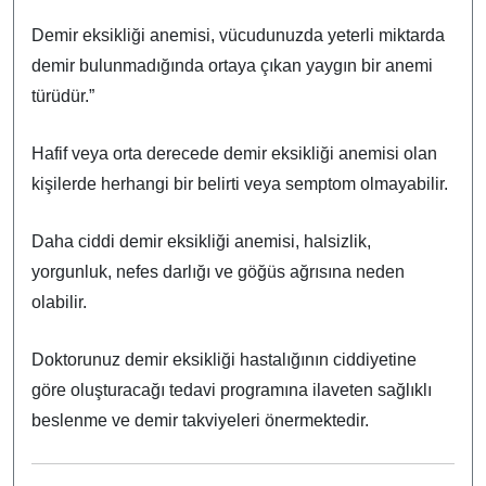
Demir eksikliği anemisi, vücudunuzda yeterli miktarda
demir bulunmadığında ortaya çıkan yaygın bir anemi
türüdür.”
Hafif veya orta derecede demir eksikliği anemisi olan
kişilerde herhangi bir belirti veya semptom olmayabilir.
Daha ciddi demir eksikliği anemisi, halsizlik,
yorgunluk, nefes darlığı ve göğüs ağrısına neden
olabilir.
Doktorunuz demir eksikliği hastalığının ciddiyetine
göre oluşturacağı tedavi programına ilaveten sağlıklı
beslenme ve demir takviyeleri önermektedir.