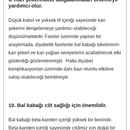
yardımcı olur.
Düşük kalori ve yüksek lif içeriği sayesinde kan
şekerini dengelemeye yardımcı olabileceği
düşünülmektedir. Fareler üzerinde yapılan bir
araştırmada, diyabetik farelerde bal kabağı tüketiminin
kan şekeri ve kan yağları seviyelerini azaltabilecek etki
gösterdiği gözlemlenmiştir. Hatta diyabet
komplikasyonları üzerinde dahi bazı olumlu etkilere
sahip olabileceği belirtilmiştir.
10. Bal kabağı cilt sağlığı için önemlidir.
Bal kabağı beta-karoten içeriği yüksek bir besindir.
Beta-karoten içeriği sayesinde cildimiz için doğal bir