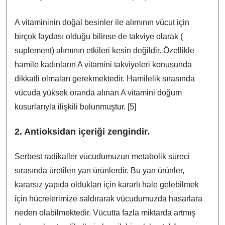
A vitamininin doğal besinler ile alımının vücut için
birçok faydası olduğu bilinse de takviye olarak (
suplement) alımının etkileri kesin değildir. Özellikle
hamile kadınların A vitamini takviyeleri konusunda
dikkatli olmaları gerekmektedir. Hamilelik sırasında
vücuda yüksek oranda alınan A vitamini doğum
kusurlarıyla ilişkili bulunmuştur. [5]
2. Antioksidan içeriği zengindir.
Serbest radikaller vücudumuzun metabolik süreci
sırasında üretilen yan ürünlerdir. Bu yan ürünler,
kararsız yapıda oldukları için kararlı hale gelebilmek
için hücrelerimize saldırarak vücudumuzda hasarlara
neden olabilmektedir. Vücutta fazla miktarda artmış