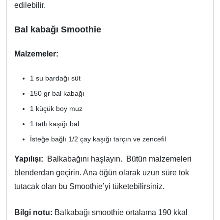
edilebilir.
Bal kabağı Smoothie
Malzemeler:
1 su bardağı süt
150 gr bal kabağı
1 küçük boy muz
1 tatlı kaşığı bal
İsteğe bağlı 1/2 çay kaşığı tarçın ve zencefil
Yapılışı:
Balkabağını haşlayın. Bütün malzemeleri
blenderdan geçirin. Ana öğün olarak uzun süre tok
tutacak olan bu Smoothie’yi tüketebilirsiniz.
Bilgi notu:
Balkabağı smoothie ortalama 190 kkal