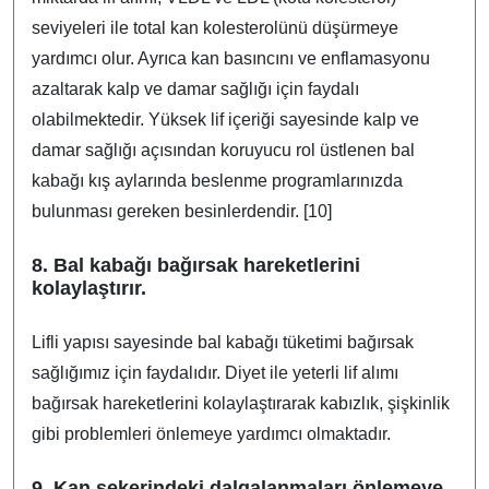
seviyeleri ile total kan kolesterolünü düşürmeye
yardımcı olur. Ayrıca kan basıncını ve enflamasyonu
azaltarak kalp ve damar sağlığı için faydalı
olabilmektedir. Yüksek lif içeriği sayesinde kalp ve
damar sağlığı açısından koruyucu rol üstlenen bal
kabağı kış aylarında beslenme programlarınızda
bulunması gereken besinlerdendir. [10]
8. Bal kabağı bağırsak hareketlerini
kolaylaştırır.
Lifli yapısı sayesinde bal kabağı tüketimi bağırsak
sağlığımız için faydalıdır. Diyet ile yeterli lif alımı
bağırsak hareketlerini kolaylaştırarak kabızlık, şişkinlik
gibi problemleri önlemeye yardımcı olmaktadır.
9. Kan şekerindeki dalgalanmaları önlemeye