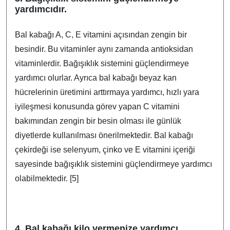
yardımcıdır.
Bal kabağı A, C, E vitamini açısından zengin bir
besindir. Bu vitaminler aynı zamanda antioksidan
vitaminlerdir. Bağışıklık sistemini güçlendirmeye
yardımcı olurlar. Ayrıca bal kabağı beyaz kan
hücrelerinin üretimini arttırmaya yardımcı, hızlı yara
iyileşmesi konusunda görev yapan C vitamini
bakımından zengin bir besin olması ile günlük
diyetlerde kullanılması önerilmektedir. Bal kabağı
çekirdeği ise selenyum, çinko ve E vitamini içeriği
sayesinde bağışıklık sistemini güçlendirmeye yardımcı
olabilmektedir. [5]
4. Bal kabağı kilo vermenize yardımcı