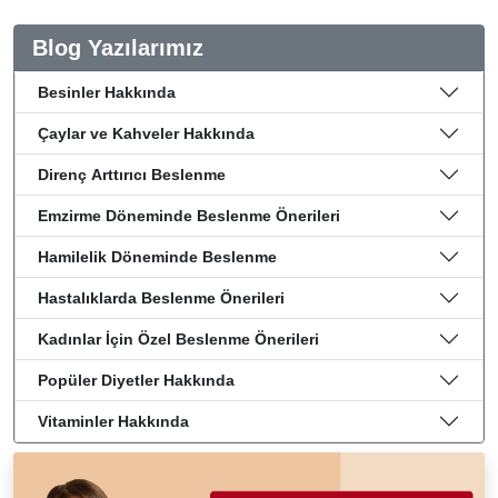
Blog Yazılarımız
Besinler Hakkında
Çaylar ve Kahveler Hakkında
Direnç Arttırıcı Beslenme
Emzirme Döneminde Beslenme Önerileri
Hamilelik Döneminde Beslenme
Hastalıklarda Beslenme Önerileri
Kadınlar İçin Özel Beslenme Önerileri
Popüler Diyetler Hakkında
Vitaminler Hakkında