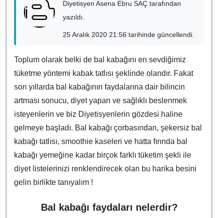
Diyetisyen Asena Ebru SAÇ tarafından
yazıldı.
25 Aralık 2020 21:56 tarihinde güncellendi.
Toplum olarak belki de bal kabağını en sevdiğimiz
tüketme yöntemi kabak tatlısı şeklinde olandır. Fakat
son yıllarda bal kabağının faydalarına dair bilincin
artması sonucu, diyet yapan ve sağlıklı beslenmek
isteyenlerin ve biz Diyetisyenlerin gözdesi haline
gelmeye başladı. Bal kabağı çorbasından, şekersiz bal
kabağı tatlısı, smoothie kaseleri ve hatta fırında bal
kabağı yemeğine kadar birçok farklı tüketim şekli ile
diyet listelerinizi renklendirecek olan bu harika besini
gelin birlikte tanıyalım !
Bal kabağı faydaları nelerdir?