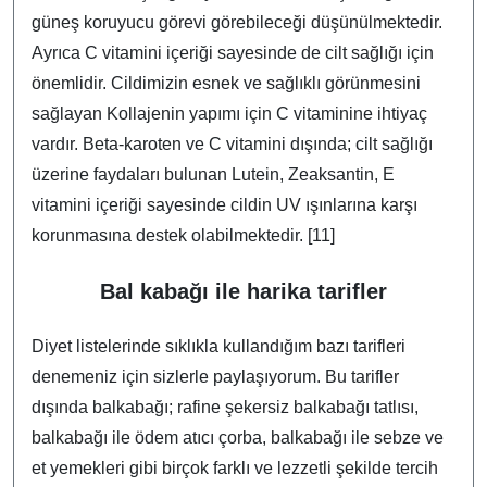
güneş koruyucu görevi görebileceği düşünülmektedir.
Ayrıca C vitamini içeriği sayesinde de cilt sağlığı için
önemlidir. Cildimizin esnek ve sağlıklı görünmesini
sağlayan Kollajenin yapımı için C vitaminine ihtiyaç
vardır. Beta-karoten ve C vitamini dışında; cilt sağlığı
üzerine faydaları bulunan Lutein, Zeaksantin, E
vitamini içeriği sayesinde cildin UV ışınlarına karşı
korunmasına destek olabilmektedir. [11]
Bal kabağı ile harika tarifler
Diyet listelerinde sıklıkla kullandığım bazı tarifleri
denemeniz için sizlerle paylaşıyorum. Bu tarifler
dışında balkabağı; rafine şekersiz balkabağı tatlısı,
balkabağı ile ödem atıcı çorba, balkabağı ile sebze ve
et yemekleri gibi birçok farklı ve lezzetli şekilde tercih