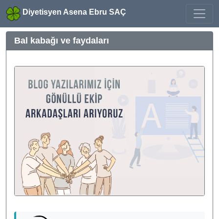
Diyetisyen Asena Ebru SAÇ
Bal kabağı ve faydaları